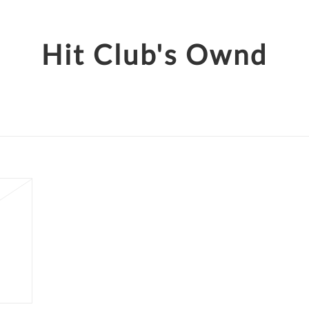
Hit Club's Ownd